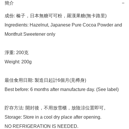
簡介
−
成份: 榛子，日本無糖可可粉，羅漢果糖(無卡路里)

Ingredients: Hazelnut, Japanese Pure Cocoa Powder and 
Montfruit Sweetener only

淨重: 200克

Weight: 200g

最佳食用日期: 製造日起計6個月(見樽身)

Best before: 6 months after manufacture day. (See label)

貯存方法: 開封後，不用放雪櫃，放陰涼位置即可。

Storage: Store in a cool dry place after opening. 

NO REFRIGERATION IS NEEDED.
