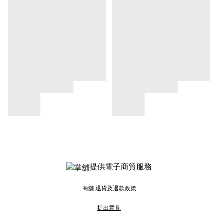
提供電子商貿服務
商舖
退貨及退款政策
提出意見