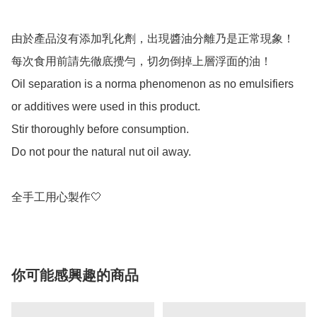
由於產品沒有添加乳化劑，出現醬油分離乃是正常現象！

每次食用前請先徹底攪勻，切勿倒掉上層浮面的油！

Oil separation is a norma phenomenon as no emulsifiers 
or additives were used in this product. 

Stir thoroughly before consumption.

Do not pour the natural nut oil away.

你可能感興趣的商品