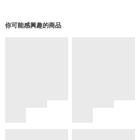
你可能感興趣的商品